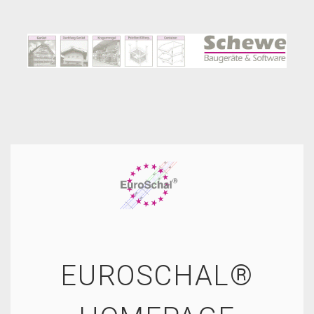
EUROSCHAL®