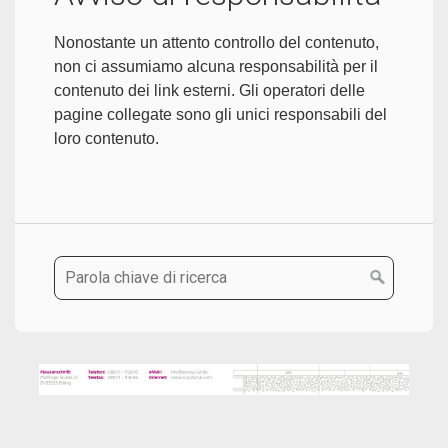
Nonostante un attento controllo del contenuto,
non ci assumiamo alcuna responsabilità per il
contenuto dei link esterni. Gli operatori delle
pagine collegate sono gli unici responsabili del
loro contenuto.