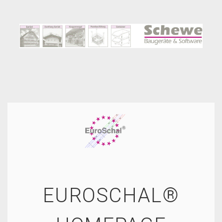
EUROSCHAL®