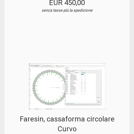
EUR 450,00
senza tasse
più la spedizione
Faresin, cassaforma circolare
Curvo