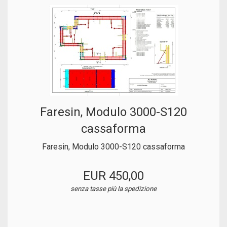
Faresin, Modulo 3000-S120
cassaforma
Faresin, Modulo 3000-S120 cassaforma
EUR 450,00
senza tasse
più la spedizione