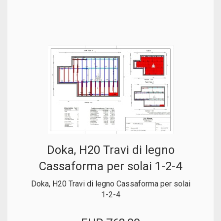
Doka, H20 Travi di legno
Cassaforma per solai 1-2-4
Doka, H20 Travi di legno Cassaforma per solai
1-2-4