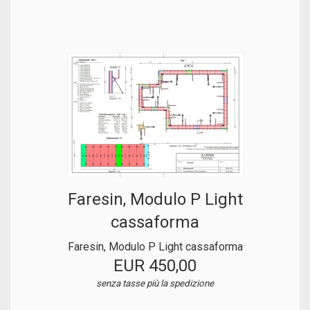
Faresin, Modulo P Light
cassaforma
Faresin, Modulo P Light cassaforma
EUR 450,00
senza tasse
più la spedizione