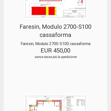
Faresin, Modulo 2700-S100
cassaforma
Faresin, Modulo 2700-S100 cassaforma
EUR 450,00
senza tasse
più la spedizione