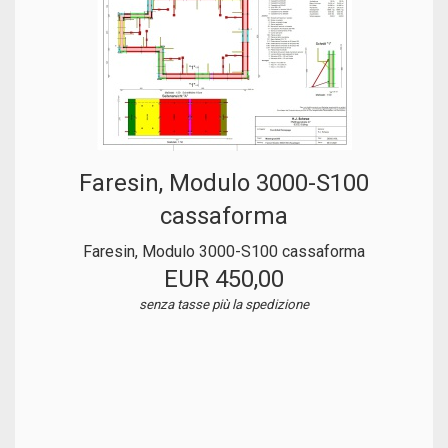
Faresin, Modulo 3000-S100
cassaforma
Faresin, Modulo 3000-S100 cassaforma
EUR 450,00
senza tasse
più la spedizione