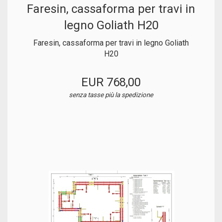
Faresin, cassaforma per travi in
legno Goliath H20
Faresin, cassaforma per travi in legno Goliath
H20
EUR 768,00
senza tasse
più la spedizione