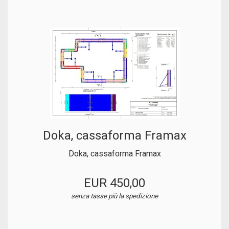
Doka, cassaforma Framax
Doka, cassaforma Framax
EUR 450,00
senza tasse
più la spedizione