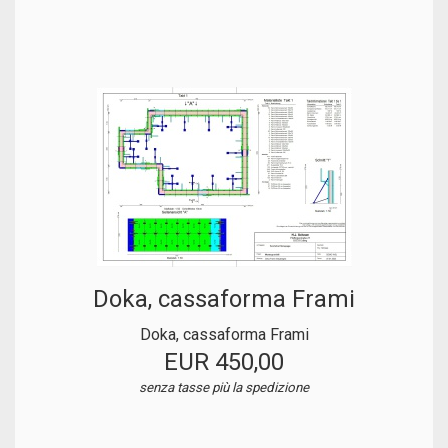
Doka, cassaforma Frami
Doka, cassaforma Frami
EUR 450,00
senza tasse
più la spedizione