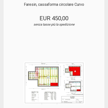
Faresin, cassaforma circolare Curvo
EUR 450,00
senza tasse
più la spedizione