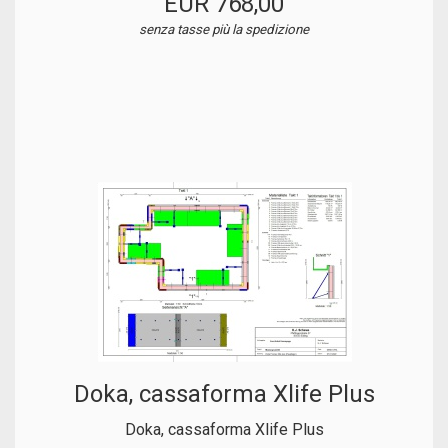
EUR 768,00
senza tasse
più la spedizione
Doka, cassaforma Xlife Plus
Doka, cassaforma Xlife Plus