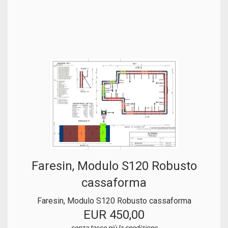
Faresin, Modulo S120 Robusto
cassaforma
Faresin, Modulo S120 Robusto cassaforma
EUR 450,00
senza tasse
più la spedizione