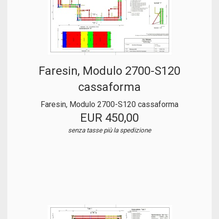
Faresin, Modulo 2700-S120
cassaforma
Faresin, Modulo 2700-S120 cassaforma
EUR 450,00
senza tasse
più la spedizione